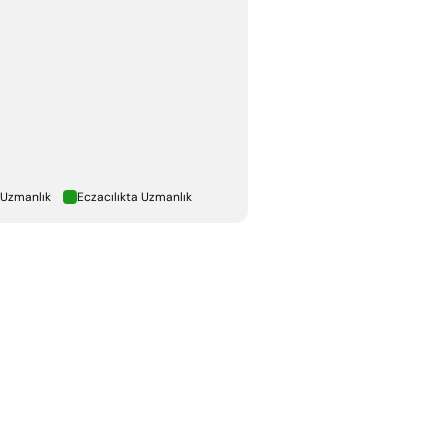
 Uzmanlık
Eczacılıkta Uzmanlık