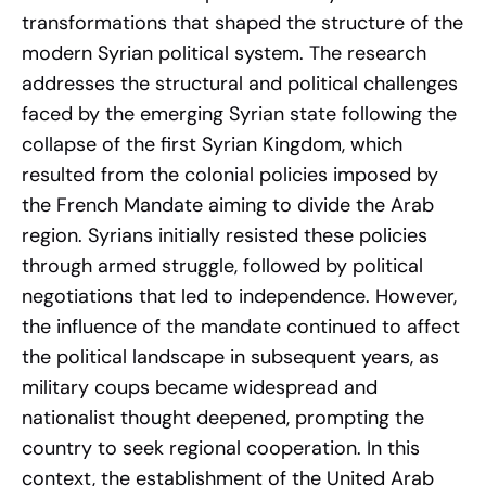
transformations that shaped the structure of the
modern Syrian political system. The research
addresses the structural and political challenges
faced by the emerging Syrian state following the
collapse of the first Syrian Kingdom, which
resulted from the colonial policies imposed by
the French Mandate aiming to divide the Arab
region. Syrians initially resisted these policies
through armed struggle, followed by political
negotiations that led to independence. However,
the influence of the mandate continued to affect
the political landscape in subsequent years, as
military coups became widespread and
nationalist thought deepened, prompting the
country to seek regional cooperation. In this
context, the establishment of the United Arab