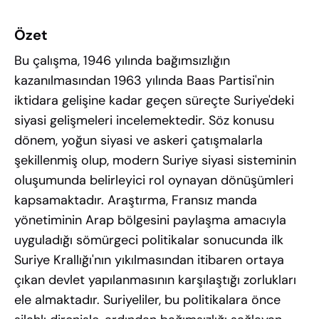
Özet
Bu çalışma, 1946 yılında bağımsızlığın
kazanılmasından 1963 yılında Baas Partisi'nin
iktidara gelişine kadar geçen süreçte Suriye'deki
siyasi gelişmeleri incelemektedir. Söz konusu
dönem, yoğun siyasi ve askeri çatışmalarla
şekillenmiş olup, modern Suriye siyasi sisteminin
oluşumunda belirleyici rol oynayan dönüşümleri
kapsamaktadır. Araştırma, Fransız manda
yönetiminin Arap bölgesini paylaşma amacıyla
uyguladığı sömürgeci politikalar sonucunda ilk
Suriye Krallığı'nın yıkılmasından itibaren ortaya
çıkan devlet yapılanmasının karşılaştığı zorlukları
ele almaktadır. Suriyeliler, bu politikalara önce