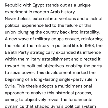
Republic with Egypt stands out as a unique
experiment in modern Arab history.
Nevertheless, external interventions and a lack of
political experience led to the failure of this
union, plunging the country back into instability.
A new wave of military coups ensued, reinforcing
the role of the military in political life. In 1963, the
Ba'ath Party strategically expanded its influence
within the military establishment and directed it
toward its political objectives, enabling the party
to seize power. This development marked the
beginning of a long-lasting single-party rule in
Syria. This thesis adopts a multidimensional
approach to analyze this historical process,
aiming to objectively reveal the fundamental
dynamics that shaped Syria's political system