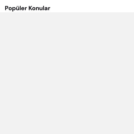
Popüler Konular