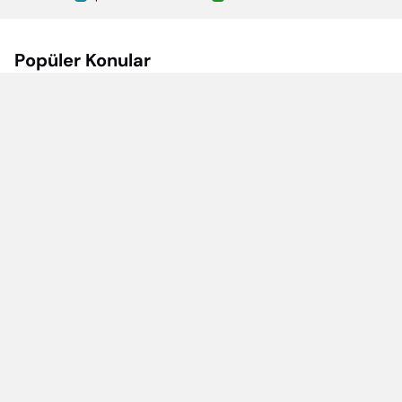
Popüler Konular