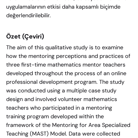
uygulamalarının etkisi daha kapsamlı biçimde
değerlendirilebilir.
Özet (Çeviri)
The aim of this qualitative study is to examine
how the mentoring perceptions and practices of
three first-time mathematics mentor teachers
developed throughout the process of an online
professional development program. The study
was conducted using a multiple case study
design and involved volunteer mathematics
teachers who participated in a mentoring
training program developed within the
framework of the Mentoring for Area Specialized
Teaching (MAST) Model. Data were collected