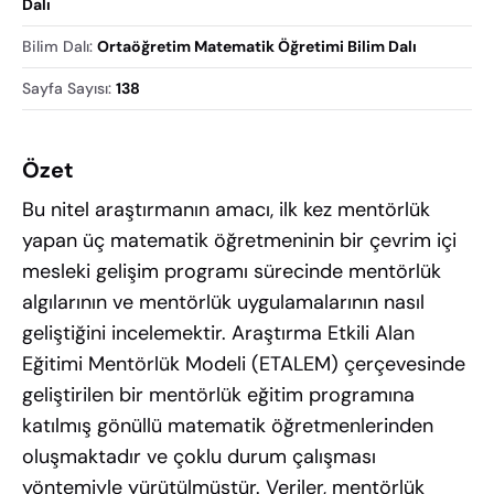
Dalı
Bilim Dalı
:
Ortaöğretim Matematik Öğretimi Bilim Dalı
Sayfa Sayısı
:
138
Özet
Bu nitel araştırmanın amacı, ilk kez mentörlük
yapan üç matematik öğretmeninin bir çevrim içi
mesleki gelişim programı sürecinde mentörlük
algılarının ve mentörlük uygulamalarının nasıl
geliştiğini incelemektir. Araştırma Etkili Alan
Eğitimi Mentörlük Modeli (ETALEM) çerçevesinde
geliştirilen bir mentörlük eğitim programına
katılmış gönüllü matematik öğretmenlerinden
oluşmaktadır ve çoklu durum çalışması
yöntemiyle yürütülmüştür. Veriler, mentörlük