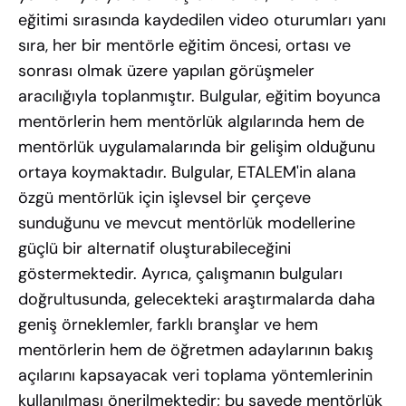
eğitimi sırasında kaydedilen video oturumları yanı
sıra, her bir mentörle eğitim öncesi, ortası ve
sonrası olmak üzere yapılan görüşmeler
aracılığıyla toplanmıştır. Bulgular, eğitim boyunca
mentörlerin hem mentörlük algılarında hem de
mentörlük uygulamalarında bir gelişim olduğunu
ortaya koymaktadır. Bulgular, ETALEM'in alana
özgü mentörlük için işlevsel bir çerçeve
sunduğunu ve mevcut mentörlük modellerine
güçlü bir alternatif oluşturabileceğini
göstermektedir. Ayrıca, çalışmanın bulguları
doğrultusunda, gelecekteki araştırmalarda daha
geniş örneklemler, farklı branşlar ve hem
mentörlerin hem de öğretmen adaylarının bakış
açılarını kapsayacak veri toplama yöntemlerinin
kullanılması önerilmektedir; bu sayede mentörlük