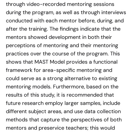
through video-recorded mentoring sessions
during the program, as well as through interviews
conducted with each mentor before, during, and
after the training. The findings indicate that the
mentors showed development in both their
perceptions of mentoring and their mentoring
practices over the course of the program. This
shows that MAST Model provides a functional
framework for area-specific mentoring and
could serve as a strong alternative to existing
mentoring models. Furthermore, based on the
results of this study, it is recommended that
future research employ larger samples, include
different subject areas, and use data collection
methods that capture the perspectives of both
mentors and preservice teachers; this would