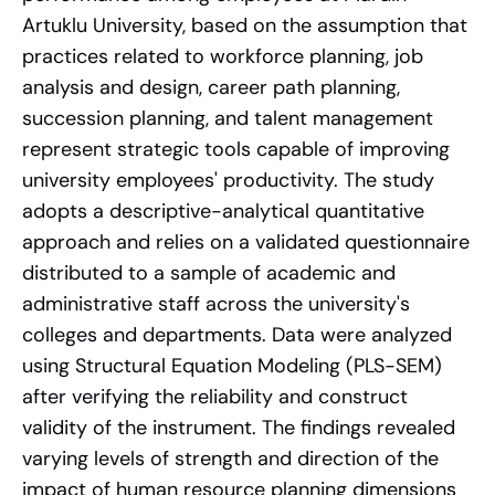
Artuklu University, based on the assumption that
practices related to workforce planning, job
analysis and design, career path planning,
succession planning, and talent management
represent strategic tools capable of improving
university employees' productivity. The study
adopts a descriptive-analytical quantitative
approach and relies on a validated questionnaire
distributed to a sample of academic and
administrative staff across the university's
colleges and departments. Data were analyzed
using Structural Equation Modeling (PLS-SEM)
after verifying the reliability and construct
validity of the instrument. The findings revealed
varying levels of strength and direction of the
impact of human resource planning dimensions