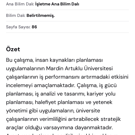
Ana Bilim Dalı
:
İşletme Ana Bilim Dalı
Bilim Dalı
:
Belirtilmemiş.
Sayfa Sayısı
:
86
Özet
Bu çalışma, insan kaynakları planlaması
uygulamalarının Mardin Artuklu Üniversitesi
çalışanlarının iş performansını artırmadaki etkisini
incelemeyi amaçlamaktadır. Çalışma, iş gücü
planlaması, iş analizi ve tasarımı, kariyer yolu
planlaması, halefiyet planlaması ve yetenek
yönetimi gibi uygulamaların, üniversite
çalışanlarının verimliliğini artırabilecek stratejik
araçlar olduğu varsayımına dayanmaktadır.