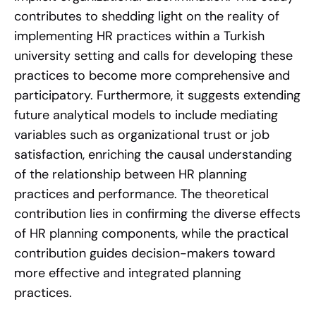
contributes to shedding light on the reality of
implementing HR practices within a Turkish
university setting and calls for developing these
practices to become more comprehensive and
participatory. Furthermore, it suggests extending
future analytical models to include mediating
variables such as organizational trust or job
satisfaction, enriching the causal understanding
of the relationship between HR planning
practices and performance. The theoretical
contribution lies in confirming the diverse effects
of HR planning components, while the practical
contribution guides decision-makers toward
more effective and integrated planning
practices.