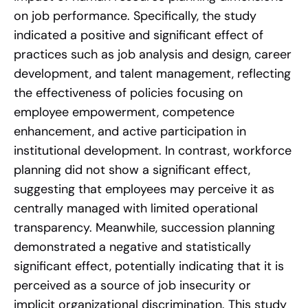
on job performance. Specifically, the study
indicated a positive and significant effect of
practices such as job analysis and design, career
development, and talent management, reflecting
the effectiveness of policies focusing on
employee empowerment, competence
enhancement, and active participation in
institutional development. In contrast, workforce
planning did not show a significant effect,
suggesting that employees may perceive it as
centrally managed with limited operational
transparency. Meanwhile, succession planning
demonstrated a negative and statistically
significant effect, potentially indicating that it is
perceived as a source of job insecurity or
implicit organizational discrimination. This study