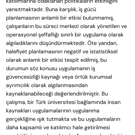
katılımlarına odaklanan politikaların etkinliğini
yansıtmaktadır. Buna karşılık, iş gücü
planlamasının anlamlı bir etkisi bulunmamış,
çalışanların bu süreci merkezi olarak yönetilen ve
operasyonel şeffaflığı sınırlı bir uygulama olarak
algıladıklarını düşündürmektedir. Öte yandan,
halefiyet planlamasının negatif ve istatistiksel
olarak anlamlı bir etkisi tespit edilmiş, bu
durumun söz konusu uygulamanın iş
güvencesizliği kaynağı veya örtük kurumsal
ayrımcılık olarak algılanmasından
kaynaklanabileceği değerlendirilmiştir. Bu
çalışma, bir Türk üniversitesi bağlamında insan
kaynakları uygulamalarının uygulanma
gerçekliğine ışık tutmakta ve bu uygulamaların
daha kapsamlı ve katılımcı hale getirilmesi