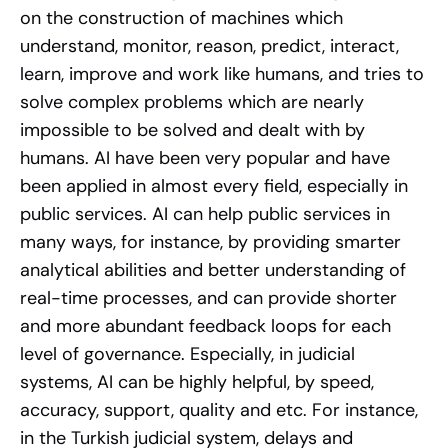
on the construction of machines which
understand, monitor, reason, predict, interact,
learn, improve and work like humans, and tries to
solve complex problems which are nearly
impossible to be solved and dealt with by
humans. AI have been very popular and have
been applied in almost every field, especially in
public services. AI can help public services in
many ways, for instance, by providing smarter
analytical abilities and better understanding of
real-time processes, and can provide shorter
and more abundant feedback loops for each
level of governance. Especially, in judicial
systems, AI can be highly helpful, by speed,
accuracy, support, quality and etc. For instance,
in the Turkish judicial system, delays and