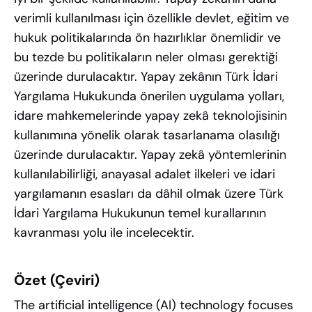
verimli kullanılması için özellikle devlet, eğitim ve
hukuk politikalarında ön hazırlıklar önemlidir ve
bu tezde bu politikaların neler olması gerektiği
üzerinde durulacaktır. Yapay zekânın Türk İdari
Yargılama Hukukunda önerilen uygulama yolları,
idare mahkemelerinde yapay zekâ teknolojisinin
kullanımına yönelik olarak tasarlanama olasılığı
üzerinde durulacaktır. Yapay zekâ yöntemlerinin
kullanılabilirliği, anayasal adalet ilkeleri ve idari
yargılamanın esasları da dâhil olmak üzere Türk
İdari Yargılama Hukukunun temel kurallarının
kavranması yolu ile incelecektir.
Özet (Çeviri)
The artificial intelligence (AI) technology focuses