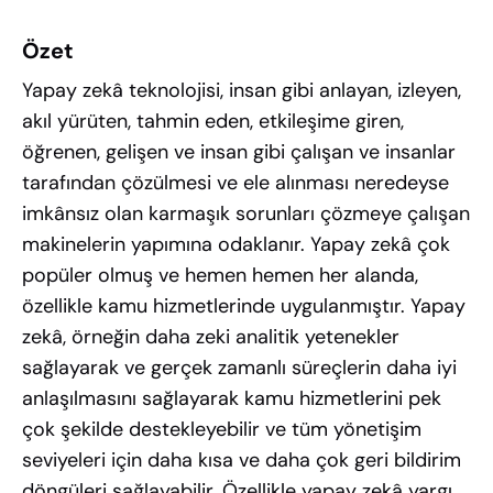
Özet
Yapay zekâ teknolojisi, insan gibi anlayan, izleyen,
akıl yürüten, tahmin eden, etkileşime giren,
öğrenen, gelişen ve insan gibi çalışan ve insanlar
tarafından çözülmesi ve ele alınması neredeyse
imkânsız olan karmaşık sorunları çözmeye çalışan
makinelerin yapımına odaklanır. Yapay zekâ çok
popüler olmuş ve hemen hemen her alanda,
özellikle kamu hizmetlerinde uygulanmıştır. Yapay
zekâ, örneğin daha zeki analitik yetenekler
sağlayarak ve gerçek zamanlı süreçlerin daha iyi
anlaşılmasını sağlayarak kamu hizmetlerini pek
çok şekilde destekleyebilir ve tüm yönetişim
seviyeleri için daha kısa ve daha çok geri bildirim
döngüleri sağlayabilir. Özellikle yapay zekâ yargı