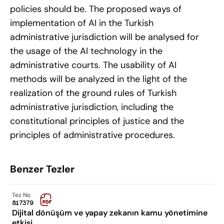
policies should be. The proposed ways of
implementation of AI in the Turkish
administrative jurisdiction will be analysed for
the usage of the AI technology in the
administrative courts. The usability of AI
methods will be analyzed in the light of the
realization of the ground rules of Turkish
administrative jurisdiction, including the
constitutional principles of justice and the
principles of administrative procedures.
Benzer Tezler
Tez No
817379
Dijital dönüşüm ve yapay zekanın kamu yönetimine
etkisi