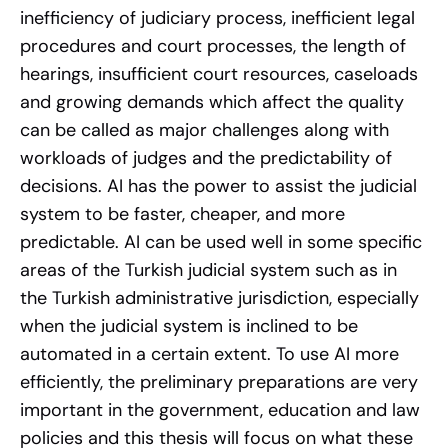
inefficiency of judiciary process, inefficient legal
procedures and court processes, the length of
hearings, insufficient court resources, caseloads
and growing demands which affect the quality
can be called as major challenges along with
workloads of judges and the predictability of
decisions. AI has the power to assist the judicial
system to be faster, cheaper, and more
predictable. AI can be used well in some specific
areas of the Turkish judicial system such as in
the Turkish administrative jurisdiction, especially
when the judicial system is inclined to be
automated in a certain extent. To use AI more
efficiently, the preliminary preparations are very
important in the government, education and law
policies and this thesis will focus on what these