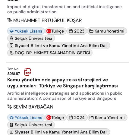
Impact of digital transformation and artificial intelligence
on public administration
MUHAMMET ERTUĞRUL KOŞAR
Yüksek Lisans
Türkçe
2023
Kamu Yönetimi
Selçuk Üniversitesi
Siyaset Bilimi ve Kamu Yönetimi Ana Bilim Dalı
DOÇ. DR. HİKMET SALAHADDİN GEZİCİ
Tez No
896187
Kamu yönetiminde yapay zeka stratejileri ve
uygulamaları: Türkiye ve Singapur karşılaştırması
Artificial intelligence strategies and applications in public
administration: A comparison of Türkiye and Singapore
SEVİM BAYBAĞAN
Yüksek Lisans
Türkçe
2024
Kamu Yönetimi
Selçuk Üniversitesi
Siyaset Bilimi ve Kamu Yönetimi Ana Bilim Dalı