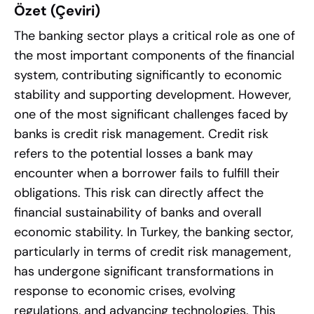
Özet (Çeviri)
The banking sector plays a critical role as one of
the most important components of the financial
system, contributing significantly to economic
stability and supporting development. However,
one of the most significant challenges faced by
banks is credit risk management. Credit risk
refers to the potential losses a bank may
encounter when a borrower fails to fulfill their
obligations. This risk can directly affect the
financial sustainability of banks and overall
economic stability. In Turkey, the banking sector,
particularly in terms of credit risk management,
has undergone significant transformations in
response to economic crises, evolving
regulations, and advancing technologies. This