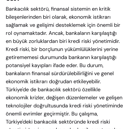
Bankacılık sektörü, finansal sistemin en kritik
bileşenlerinden biri olarak, ekonomik istikrarı
sağlamak ve gelişimi desteklemek için önemli bir
rol oynamaktadır. Ancak, bankaların karşılaştığı
en büyük zorluklardan biri kredi riski yönetimidir.
Kredi riski, bir borçlunun yükümlülüklerini yerine
getirememesi durumunda bankanın karşılaştığı
potansiyel kayıpları ifade eder. Bu durum,
bankaların finansal sürdürülebilirliğini ve genel
ekonomik istikrarı doğrudan etkileyebilir.
Türkiye'de de bankacılık sektörü özellikle
ekonomik krizler, değişen düzenlemeler ve gelişen
teknolojiler doğrultusunda kredi riski yönetiminde
önemli evrimler geçirmiştir. Bu çalışma,
Türkiye'deki bankacılık sektöründe kredi riski