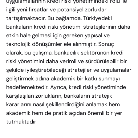
uygulamalarının kredi riski yönetimindeki rolü ile
ilgili yeni fırsatlar ve potansiyel zorluklar
tartışılmaktadır. Bu bağlamda, Türkiye'deki
bankaların kredi riski yönetimi stratejilerinin daha
etkin hale gelmesi için gereken yapısal ve
teknolojik dönüşümler ele alınmıştır. Sonuç
olarak, bu çalışma, bankacılık sektörünün kredi
riski yönetimini daha verimli ve sürdürülebilir bir
şekilde iyileştirebileceği stratejiler ve uygulamalar
geliştirmek adına akademik bir katkı sunmayı
hedeflemektedir. Ayrıca, kredi riski yönetiminde
karşılaşılan zorlukların, bankaların stratejik
kararlarını nasıl şekillendirdiğini anlamak hem
akademik hem de pratik açıdan önemli bir yer
tutmaktadır