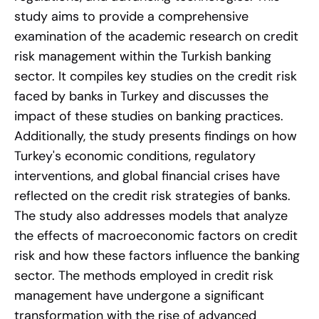
study aims to provide a comprehensive
examination of the academic research on credit
risk management within the Turkish banking
sector. It compiles key studies on the credit risk
faced by banks in Turkey and discusses the
impact of these studies on banking practices.
Additionally, the study presents findings on how
Turkey's economic conditions, regulatory
interventions, and global financial crises have
reflected on the credit risk strategies of banks.
The study also addresses models that analyze
the effects of macroeconomic factors on credit
risk and how these factors influence the banking
sector. The methods employed in credit risk
management have undergone a significant
transformation with the rise of advanced