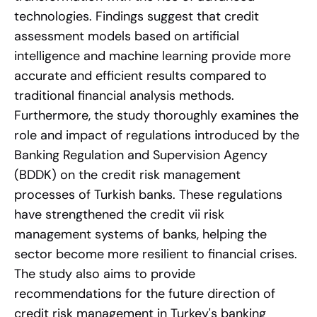
technologies. Findings suggest that credit
assessment models based on artificial
intelligence and machine learning provide more
accurate and efficient results compared to
traditional financial analysis methods.
Furthermore, the study thoroughly examines the
role and impact of regulations introduced by the
Banking Regulation and Supervision Agency
(BDDK) on the credit risk management
processes of Turkish banks. These regulations
have strengthened the credit vii risk
management systems of banks, helping the
sector become more resilient to financial crises.
The study also aims to provide
recommendations for the future direction of
credit risk management in Turkey's banking