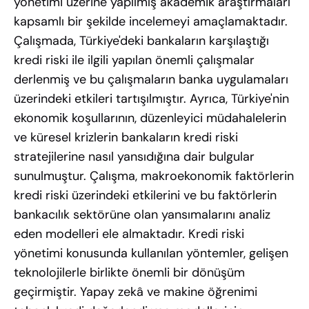
yönetimi üzerine yapılmış akademik araştırmaları
kapsamlı bir şekilde incelemeyi amaçlamaktadır.
Çalışmada, Türkiye'deki bankaların karşılaştığı
kredi riski ile ilgili yapılan önemli çalışmalar
derlenmiş ve bu çalışmaların banka uygulamaları
üzerindeki etkileri tartışılmıştır. Ayrıca, Türkiye'nin
ekonomik koşullarının, düzenleyici müdahalelerin
ve küresel krizlerin bankaların kredi riski
stratejilerine nasıl yansıdığına dair bulgular
sunulmuştur. Çalışma, makroekonomik faktörlerin
kredi riski üzerindeki etkilerini ve bu faktörlerin
bankacılık sektörüne olan yansımalarını analiz
eden modelleri ele almaktadır. Kredi riski
yönetimi konusunda kullanılan yöntemler, gelişen
teknolojilerle birlikte önemli bir dönüşüm
geçirmiştir. Yapay zekâ ve makine öğrenimi