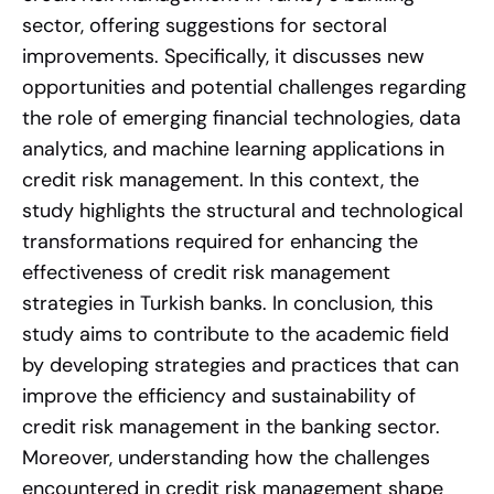
sector, offering suggestions for sectoral
improvements. Specifically, it discusses new
opportunities and potential challenges regarding
the role of emerging financial technologies, data
analytics, and machine learning applications in
credit risk management. In this context, the
study highlights the structural and technological
transformations required for enhancing the
effectiveness of credit risk management
strategies in Turkish banks. In conclusion, this
study aims to contribute to the academic field
by developing strategies and practices that can
improve the efficiency and sustainability of
credit risk management in the banking sector.
Moreover, understanding how the challenges
encountered in credit risk management shape