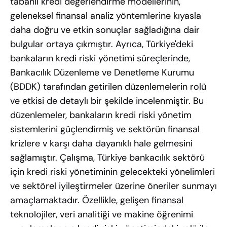
tabanlı kredi değerlendirme modellerinin,
geleneksel finansal analiz yöntemlerine kıyasla
daha doğru ve etkin sonuçlar sağladığına dair
bulgular ortaya çıkmıştır. Ayrıca, Türkiye'deki
bankaların kredi riski yönetimi süreçlerinde,
Bankacılık Düzenleme ve Denetleme Kurumu
(BDDK) tarafından getirilen düzenlemelerin rolü
ve etkisi de detaylı bir şekilde incelenmiştir. Bu
düzenlemeler, bankaların kredi riski yönetim
sistemlerini güçlendirmiş ve sektörün finansal
krizlere v karşı daha dayanıklı hale gelmesini
sağlamıştır. Çalışma, Türkiye bankacılık sektörü
için kredi riski yönetiminin gelecekteki yönelimleri
ve sektörel iyileştirmeler üzerine öneriler sunmayı
amaçlamaktadır. Özellikle, gelişen finansal
teknolojiler, veri analitiği ve makine öğrenimi