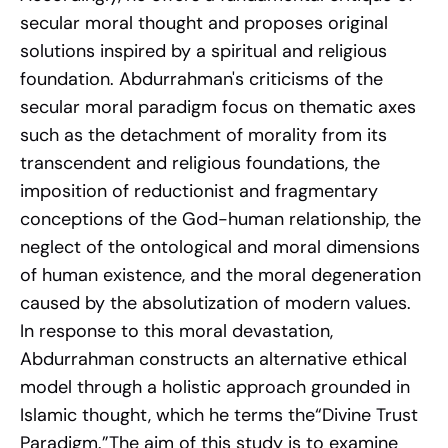
secular moral thought and proposes original
solutions inspired by a spiritual and religious
foundation. Abdurrahman's criticisms of the
secular moral paradigm focus on thematic axes
such as the detachment of morality from its
transcendent and religious foundations, the
imposition of reductionist and fragmentary
conceptions of the God-human relationship, the
neglect of the ontological and moral dimensions
of human existence, and the moral degeneration
caused by the absolutization of modern values.
In response to this moral devastation,
Abdurrahman constructs an alternative ethical
model through a holistic approach grounded in
Islamic thought, which he terms the“Divine Trust
Paradigm.”The aim of this study is to examine