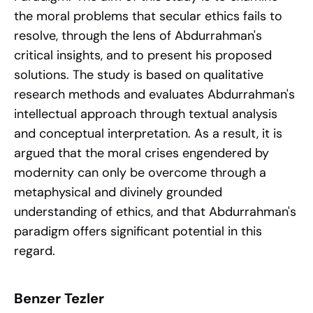
the moral problems that secular ethics fails to
resolve, through the lens of Abdurrahman's
critical insights, and to present his proposed
solutions. The study is based on qualitative
research methods and evaluates Abdurrahman's
intellectual approach through textual analysis
and conceptual interpretation. As a result, it is
argued that the moral crises engendered by
modernity can only be overcome through a
metaphysical and divinely grounded
understanding of ethics, and that Abdurrahman's
paradigm offers significant potential in this
regard.
Benzer Tezler