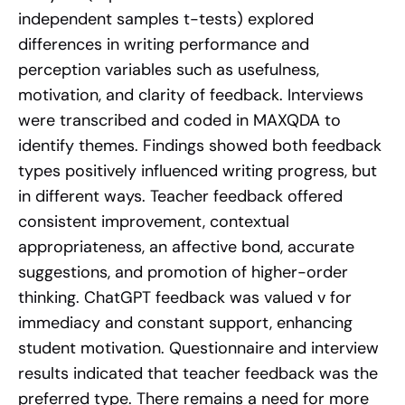
independent samples t-tests) explored
differences in writing performance and
perception variables such as usefulness,
motivation, and clarity of feedback. Interviews
were transcribed and coded in MAXQDA to
identify themes. Findings showed both feedback
types positively influenced writing progress, but
in different ways. Teacher feedback offered
consistent improvement, contextual
appropriateness, an affective bond, accurate
suggestions, and promotion of higher-order
thinking. ChatGPT feedback was valued v for
immediacy and constant support, enhancing
student motivation. Questionnaire and interview
results indicated that teacher feedback was the
preferred type. There remains a need for more