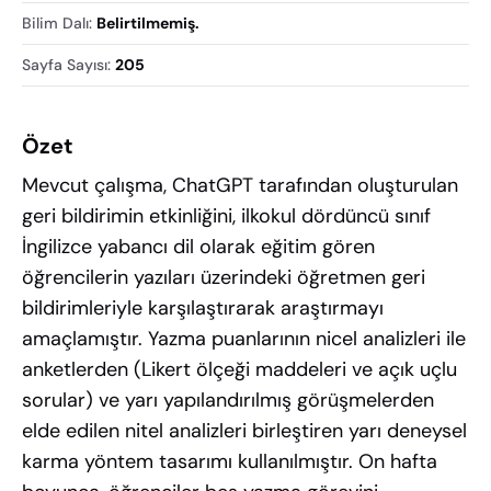
Bilim Dalı
:
Belirtilmemiş.
Sayfa Sayısı
:
205
Özet
Mevcut çalışma, ChatGPT tarafından oluşturulan
geri bildirimin etkinliğini, ilkokul dördüncü sınıf
İngilizce yabancı dil olarak eğitim gören
öğrencilerin yazıları üzerindeki öğretmen geri
bildirimleriyle karşılaştırarak araştırmayı
amaçlamıştır. Yazma puanlarının nicel analizleri ile
anketlerden (Likert ölçeği maddeleri ve açık uçlu
sorular) ve yarı yapılandırılmış görüşmelerden
elde edilen nitel analizleri birleştiren yarı deneysel
karma yöntem tasarımı kullanılmıştır. On hafta