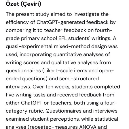
Özet (Çeviri)
The present study aimed to investigate the
efficiency of ChatGPT-generated feedback by
comparing it to teacher feedback on fourth-
grade primary school EFL students' writings. A
quasi-experimental mixed-method design was
used, incorporating quantitative analyses of
writing scores and qualitative analyses from
questionnaires (Likert-scale items and open-
ended questions) and semi-structured
interviews. Over ten weeks, students completed
five writing tasks and received feedback from
either ChatGPT or teachers, both using a four-
category rubric. Questionnaires and interviews
examined student perceptions, while statistical
analyses (repeated-measures ANOVA and