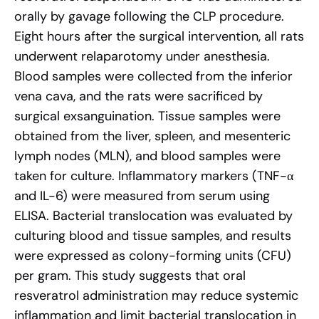
orally by gavage following the CLP procedure.
Eight hours after the surgical intervention, all rats
underwent relaparotomy under anesthesia.
Blood samples were collected from the inferior
vena cava, and the rats were sacrificed by
surgical exsanguination. Tissue samples were
obtained from the liver, spleen, and mesenteric
lymph nodes (MLN), and blood samples were
taken for culture. Inflammatory markers (TNF-α
and IL-6) were measured from serum using
ELISA. Bacterial translocation was evaluated by
culturing blood and tissue samples, and results
were expressed as colony-forming units (CFU)
per gram. This study suggests that oral
resveratrol administration may reduce systemic
inflammation and limit bacterial translocation in