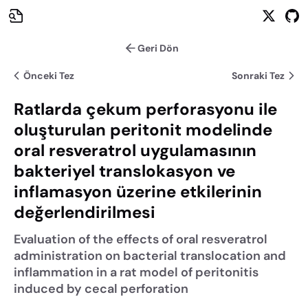
Geri Dön
Önceki Tez
Sonraki Tez
Ratlarda çekum perforasyonu ile
oluşturulan peritonit modelinde
oral resveratrol uygulamasının
bakteriyel translokasyon ve
inflamasyon üzerine etkilerinin
değerlendirilmesi
Evaluation of the effects of oral resveratrol
administration on bacterial translocation and
inflammation in a rat model of peritonitis
induced by cecal perforation