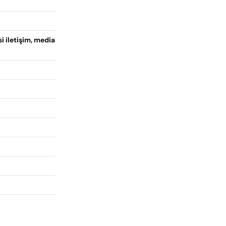
 iletişim, media