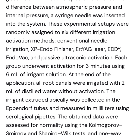
difference between atmospheric pressure and
internal pressure, a syringe needle was inserted
into the system. These experimental setups were
randomly assigned to six different irrigation
activation methods: conventional needle
irrigation, XP-Endo Finisher, Er:YAG laser, EDDY,
EndoVac, and passive ultrasonic activation. Each
group underwent activation for 3 minutes using
6 mL of irrigant solution. At the end of the
application, all root canals were irrigated with 2
mL of distilled water without activation. The
irrigant extruded apically was collected in the
Eppendorf tubes and measured in milliliters using
serological pipettes. The obtained data were
assessed for normality using the Kolmogorov–
Smirnov and Shapiro–Wilk tests, and one-way