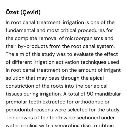
Özet (Çeviri)
In root canal treatment, irrigation is one of the
fundamental and most critical procedures for
the complete removal of microorganisms and
their by-products from the root canal system.
The aim of this study was to evaluate the effect
of different irrigation activation techniques used
in root canal treatment on the amount of irrigant
solution that may pass through the apical
constriction of the roots into the periapical
tissues during irrigation. A total of 90 mandibular
premolar teeth extracted for orthodontic or
periodontal reasons were selected for the study.
The crowns of the teeth were sectioned under
water cooling with a separating disc to obtain