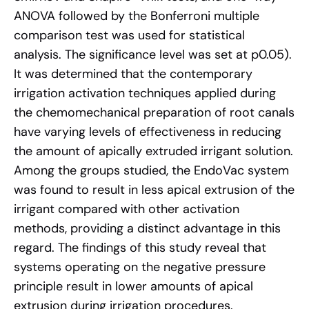
ANOVA followed by the Bonferroni multiple
comparison test was used for statistical
analysis. The significance level was set at p0.05).
It was determined that the contemporary
irrigation activation techniques applied during
the chemomechanical preparation of root canals
have varying levels of effectiveness in reducing
the amount of apically extruded irrigant solution.
Among the groups studied, the EndoVac system
was found to result in less apical extrusion of the
irrigant compared with other activation
methods, providing a distinct advantage in this
regard. The findings of this study reveal that
systems operating on the negative pressure
principle result in lower amounts of apical
extrusion during irrigation procedures.