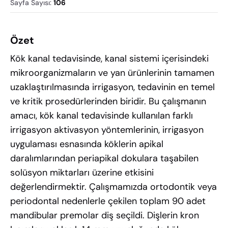
Sayfa Sayısı
:
106
Özet
Kök kanal tedavisinde, kanal sistemi içerisindeki
mikroorganizmaların ve yan ürünlerinin tamamen
uzaklaştırılmasında irrigasyon, tedavinin en temel
ve kritik prosedürlerinden biridir. Bu çalışmanın
amacı, kök kanal tedavisinde kullanılan farklı
irrigasyon aktivasyon yöntemlerinin, irrigasyon
uygulaması esnasında köklerin apikal
daralımlarından periapikal dokulara taşabilen
solüsyon miktarları üzerine etkisini
değerlendirmektir. Çalışmamızda ortodontik veya
periodontal nedenlerle çekilen toplam 90 adet
mandibular premolar diş seçildi. Dişlerin kron