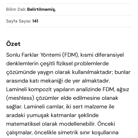
Bilim Dalı
:
Belirtilmemiş.
Sayfa Sayısı
:
141
Özet
Sonlu Farklar Yöntemi (FDM), kısmi diferansiyel
denklemlerin çeşitli fiziksel problemlerde
çözümünde yaygın olarak kullanılmaktadır; bunlar
arasında katı mekaniği de yer almaktadır.
Lamineli kompozit yapıların analizinde FDM, ağsız
(meshless) çözümler elde edilmesine olanak
sağlar. Lamineli camlar, iki sert malzeme ile
aradaki yumuşak katmanlar şeklinde
matematiksel olarak modellenebilir. Önceki
çalışmalar, öncelikle simetrik sınır koşullarına